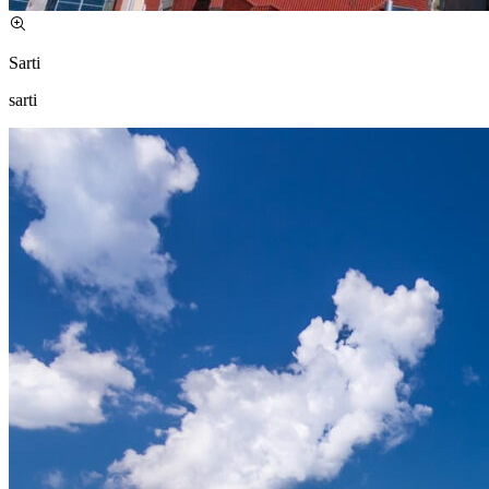
Sarti
sarti