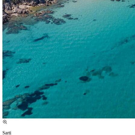
Sarti