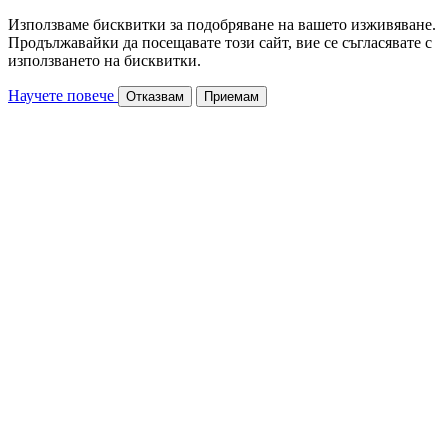
Използваме бисквитки за подобряване на вашето изживяване.
Продължавайки да посещавате този сайт, вие се съгласявате с
използването на бисквитки.
Научете повече
Отказвам
Приемам