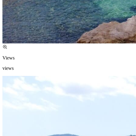
Views
views