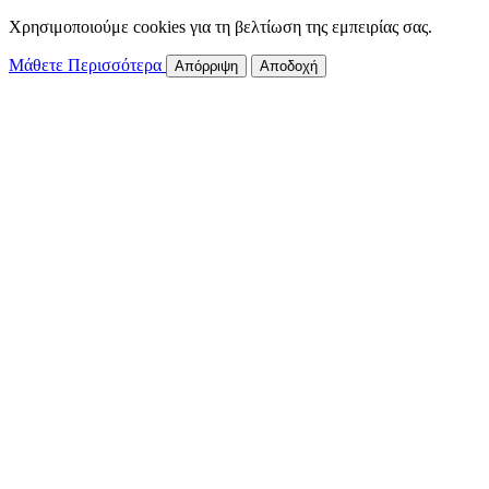
Χρησιμοποιούμε cookies για τη βελτίωση της εμπειρίας σας.
Μάθετε Περισσότερα
Απόρριψη
Αποδοχή