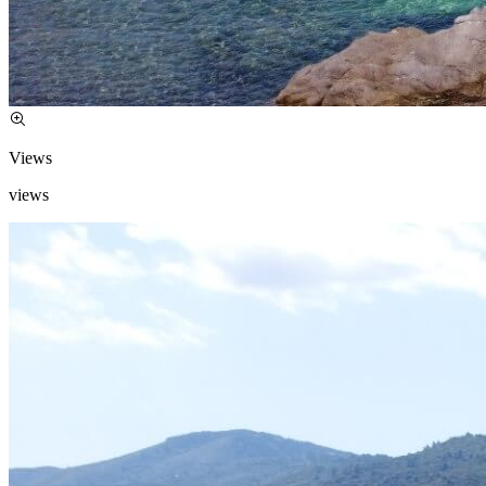
Views
views