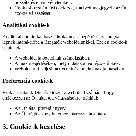
hozzáférés elleni védelemben.
Cookie-hozzájárulási cookie-k, amelyek megjegyzik az Ön
cookie-választásait.
Analitikai cookie-k
Analitikai cookie-kat használunk annak megértéséhez, hogyan
lépnek interakcióba a látogatók weboldalunkkal. Ezek a cookie-k
segítenek:
A weboldal látogatóinak számolásában.
Annak megértésében, mely oldalak a legnépszerűbbek.
Weboldalunk teljesítményének és tartalmának javításában.
Preferencia cookie-k
Ezek a cookie-k lehetővé teszik a weboldal számára, hogy
emlékezzen az Ön által tett választásokra, például:
Az Ön által preferált nyelv.
Az Ön régió- vagy helymeghatározási beállításai.
3. Cookie-k kezelése