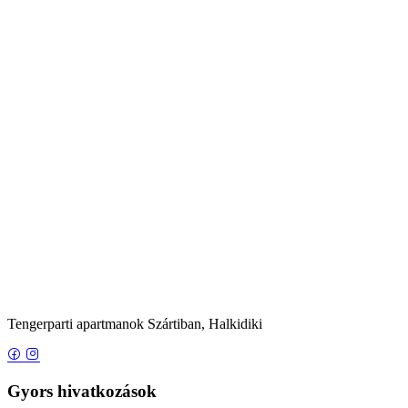
Tengerparti apartmanok Szártiban, Halkidiki
Gyors hivatkozások