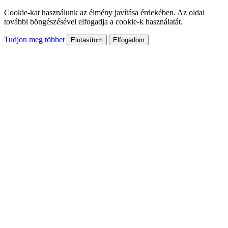
Cookie-kat használunk az élmény javítása érdekében. Az oldal
további böngészésével elfogadja a cookie-k használatát.
Tudjon meg többet
Elutasítom
Elfogadom