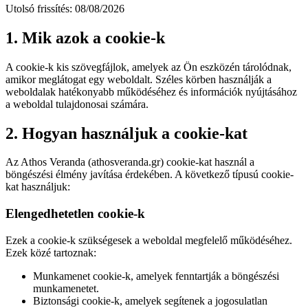
Utolsó frissítés: 08/08/2026
1. Mik azok a cookie-k
A cookie-k kis szövegfájlok, amelyek az Ön eszközén tárolódnak,
amikor meglátogat egy weboldalt. Széles körben használják a
weboldalak hatékonyabb működéséhez és információk nyújtásához
a weboldal tulajdonosai számára.
2. Hogyan használjuk a cookie-kat
Az Athos Veranda (athosveranda.gr) cookie-kat használ a
böngészési élmény javítása érdekében. A következő típusú cookie-
kat használjuk:
Elengedhetetlen cookie-k
Ezek a cookie-k szükségesek a weboldal megfelelő működéséhez.
Ezek közé tartoznak:
Munkamenet cookie-k, amelyek fenntartják a böngészési
munkamenetet.
Biztonsági cookie-k, amelyek segítenek a jogosulatlan