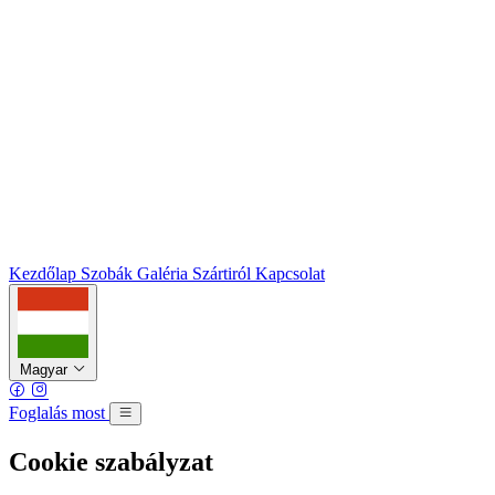
Kezdőlap
Szobák
Galéria
Szártiról
Kapcsolat
Magyar
Foglalás most
Cookie szabályzat