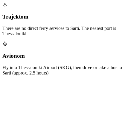
Trajektom
There are no direct ferry services to Sarti. The nearest port is
Thessaloniki.
Avionom
Fly into Thessaloniki Airport (SKG), then drive or take a bus to
Sarti (approx. 2.5 hours).