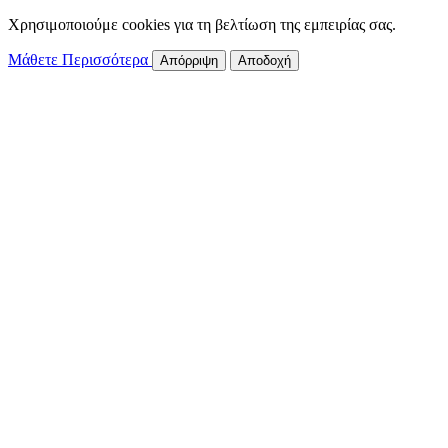
Χρησιμοποιούμε cookies για τη βελτίωση της εμπειρίας σας.
Μάθετε Περισσότερα
Απόρριψη
Αποδοχή