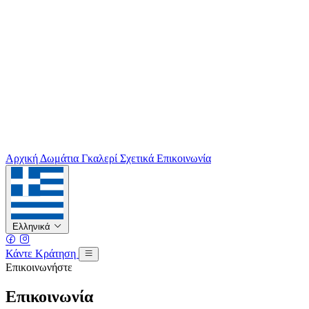
Αρχική
Δωμάτια
Γκαλερί
Σχετικά
Επικοινωνία
Ελληνικά
Κάντε Κράτηση
Επικοινωνήστε
Επικοινωνία