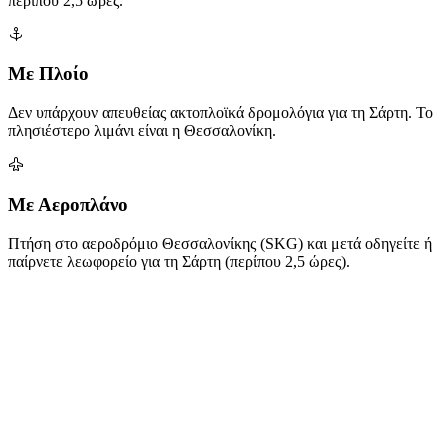
περίπου 2,5 ώρες.
Με Πλοίο
Δεν υπάρχουν απευθείας ακτοπλοϊκά δρομολόγια για τη Σάρτη. Το
πλησιέστερο λιμάνι είναι η Θεσσαλονίκη.
Με Αεροπλάνο
Πτήση στο αεροδρόμιο Θεσσαλονίκης (SKG) και μετά οδηγείτε ή
παίρνετε λεωφορείο για τη Σάρτη (περίπου 2,5 ώρες).