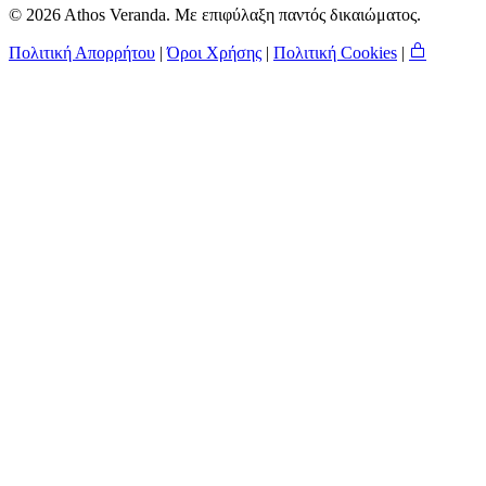
© 2026 Athos Veranda. Με επιφύλαξη παντός δικαιώματος.
Πολιτική Απορρήτου
|
Όροι Χρήσης
|
Πολιτική Cookies
|