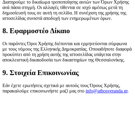
Διατηρούμε το δικαίωμα τροποποίησης αυτών των Όρων Χρήσης
ανά πάσα στιγμή. Οι αλλαγές τίθενται σε ισχύ αμέσως μετά τη
δημοσίευσή τους σε αυτή τη σελίδα. Η συνέχιση της χρήσης της
ιστοσελίδας συνιστά αποδοχή των ενημερωμένων όρων.
8. Εφαρμοστέο Δίκαιο
Οι παρόντες Όροι Χρήσης διέπονται και ερμηνεύονται σύμφωνα
με τους νόμους της Ελληνικής Δημοκρατίας. Οποιαδήποτε διαφορά
προκύπτει από τη χρήση αυτής της ιστοσελίδας υπάγεται στην
αποκλειστική δικαιοδοσία των δικαστηρίων της Θεσσαλονίκης.
9. Στοιχεία Επικοινωνίας
Εάν έχετε ερωτήσεις σχετικά με αυτούς τους Όρους Χρήσης,
παρακαλούμε επικοινωνήστε μαζί μας στο
info@athosveranda.gr
.