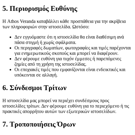
5. Περιορισμός Ευθύνης
Η Athos Veranda καταβάλλει κάθε προσπάθεια για την ακρίβεια
των πληροφοριών στην ιστοσελίδα. Ωστόσο:
Δεν εγγυόμαστε ότι η ιστοσελίδα θα είναι διαθέσιμη ανά
πάσα στιγμή ή χωρίς σφάλματα.
Οι περιγραφές δωματίων, φωτογραφίες και τιμές παρέχονται
για ενημερωτικούς σκοπούς και μπορεί να διαφέρουν.
Δεν φέρουμε ευθύνη για τυχόν έμμεσες ή παρεπόμενες
ζημίες από τη χρήση της ιστοσελίδας.
Οι εποχιακές τιμές που εμφανίζονται είναι ενδεικτικές και
υπόκεινται σε αλλαγή.
6. Σύνδεσμοι Τρίτων
Η ιστοσελίδα μας μπορεί να περιέχει συνδέσμους προς
ιστοσελίδες τρίτων. Δεν φέρουμε ευθύνη για το περιεχόμενο ή τις
πρακτικές απορρήτου αυτών των εξωτερικών ιστοσελίδων.
7. Τροποποιήσεις Όρων