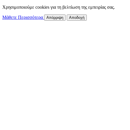
Χρησιμοποιούμε cookies για τη βελτίωση της εμπειρίας σας.
Μάθετε Περισσότερα
Απόρριψη
Αποδοχή