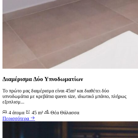
Διαμέρισμα Δύο Υπνοδωματίων
Το πρώτο μας διαμέρισμα είναι 45m² και διαθέτει δύο
υπνοδωμάτια με κρεβάτια queen size, ιδιωτικό μπάνιο, πλήρως
εξοπλισμ...
4 άτομα
45 m²
Θέα Θάλασσα
Περισσότερα